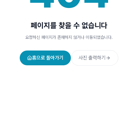
페이지를 찾을 수 없습니다
요청하신 페이지가 존재하지 않거나 이동되었습니다.
홈으로 돌아가기
사진 출력하기